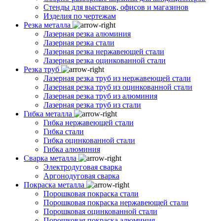
Стенды для выставок, офисов и магазинов
Изделия по чертежам
Резка металла
Лазерная резка алюминия
Лазерная резка стали
Лазерная резка нержавеющей стали
Лазерная резка оцинкованной стали
Резка труб
Лазерная резка труб из нержавеющей стали
Лазерная резка труб из оцинкованной стали
Лазерная резка труб из алюминия
Лазерная резка труб из стали
Гибка металла
Гибка нержавеющей стали
Гибка стали
Гибка оцинкованной стали
Гибка алюминия
Сварка металла
Электродуговая сварка
Аргонодуговая сварка
Покраска металла
Порошковая покраска стали
Порошковая покраска нержавеющей стали
Порошковая оцинкованной стали
Порошковая покраска алюминия