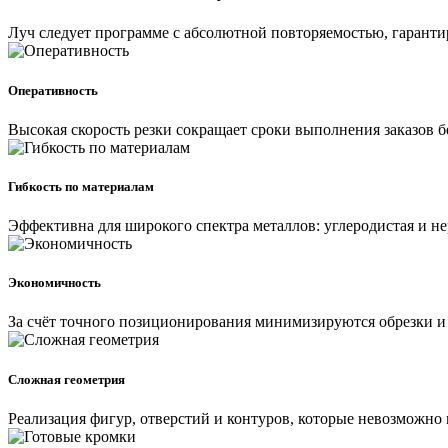
Луч следует программе с абсолютной повторяемостью, гаранти
Оперативность
Высокая скорость резки сокращает сроки выполнения заказов б
Гибкость по материалам
Эффективна для широкого спектра металлов: углеродистая и 
Экономичность
За счёт точного позиционирования минимизируются обрезки и
Сложная геометрия
Реализация фигур, отверстий и контуров, которые невозможно