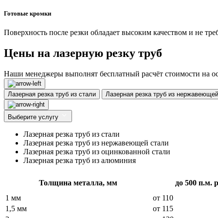
Готовые кромки
Поверхность после резки обладает высоким качеством и не тр
Цены на лазерную резку труб
Наши менеджеры выполнят бесплатный расчёт стоимости на ос
Лазерная резка труб из стали
Лазерная резка труб из нержавеющей
Выберите услугу
Лазерная резка труб из стали
Лазерная резка труб из нержавеющей стали
Лазерная резка труб из оцинкованной стали
Лазерная резка труб из алюминия
Толщина металла, мм
до 500 п.м. р
1 мм
от 110
1,5 мм
от 115