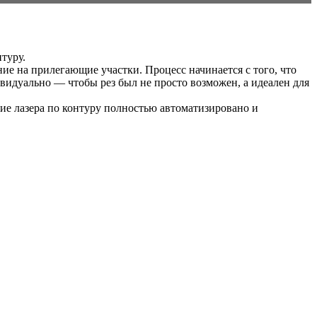
туру.
ие на прилегающие участки. Процесс начинается с того, что
видуально — чтобы рез был не просто возможен, а идеален для
ние лазера по контуру полностью автоматизировано и