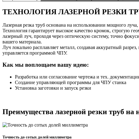
ТЕХНОЛОГИЯ ЛАЗЕРНОЙ РЕЗКИ ТР
Лазерная резка труб основана на использовании мощного луча, 
Технология гарантирует высокое качество кромок, строгую гео
лазерный луч, проходя через оптическую систему, точно фокус
вашего материала.
Луч локально расплавляет металл, создавая аккуратный разрез
управляется программой ЧПУ.
Как мы воплощаем вашу идею:
Разработка или согласование чертежа и тех. документаци
Создание управляющей программы для ЧПУ станка
Установка заготовки и запуск резки
Преимущества лазерной резки труб на 
Точность до сотых долей миллиметра